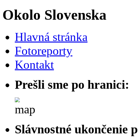
Okolo Slovenska
Hlavná stránka
Fotoreporty
Kontakt
Prešli sme po hranici:
Slávnostné ukončenie p