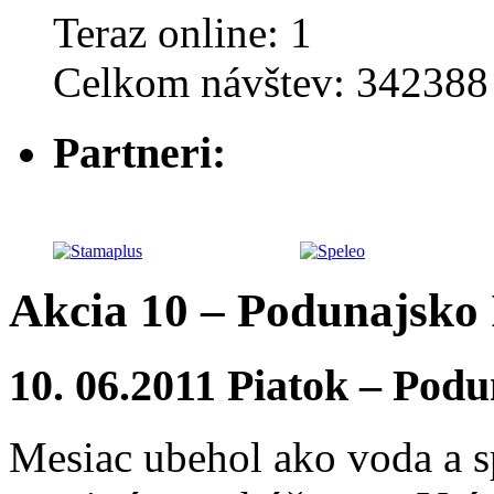
Teraz online: 1
Celkom návštev: 342388
Partneri:
Akcia 10 – Podunajsko 
10. 06.2011 Piatok – Podu
Mesiac ubehol ako voda a 