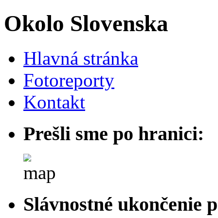
Okolo Slovenska
Hlavná stránka
Fotoreporty
Kontakt
Prešli sme po hranici:
Slávnostné ukončenie p