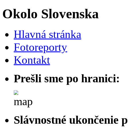
Okolo Slovenska
Hlavná stránka
Fotoreporty
Kontakt
Prešli sme po hranici:
Slávnostné ukončenie p